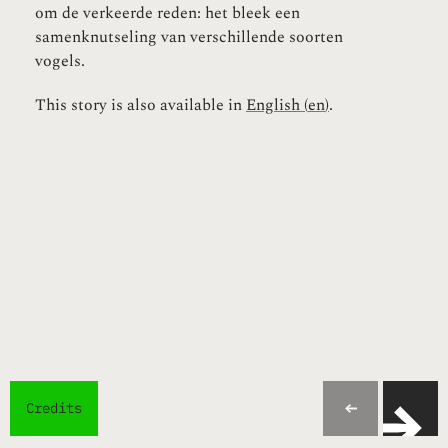
om de verkeerde reden: het bleek een
samenknutseling van verschillende soorten
vogels.
This story is also available in
English
(
en
)
.
Credits