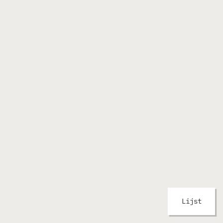
Lijst