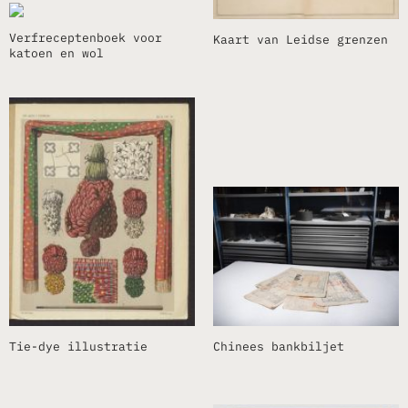
Verfreceptenboek voor
Kaart van Leidse grenzen
katoen en wol
Tie-dye illustratie
Chinees bankbiljet