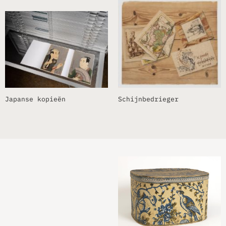
Japanse kopieën
Schijnbedrieger