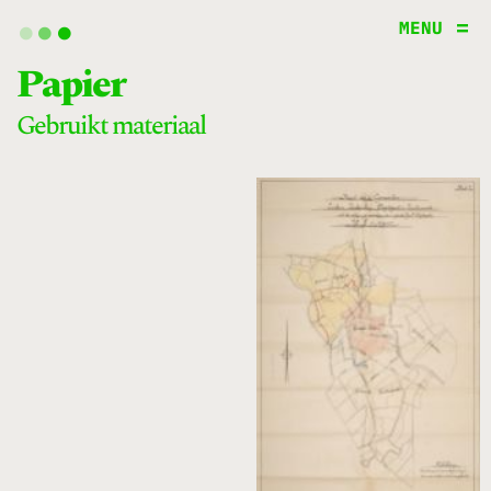
.
.
.
MENU
papier
gebruikt materiaal