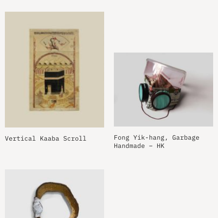
Fong Yik-hang, Garbage
Vertical Kaaba Scroll
Handmade – HK