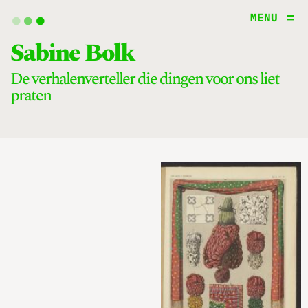
.
.
.
MENU
Sabine Bolk
De verhalenverteller die dingen voor ons liet
praten