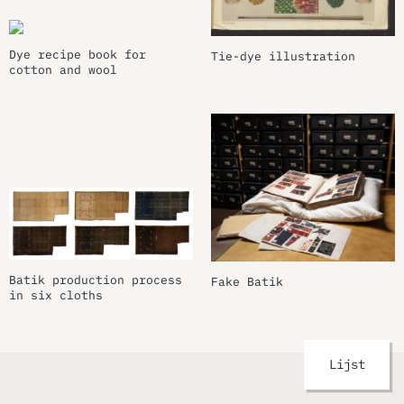
Dye recipe book for
Tie-dye illustration
cotton and wool
Batik production process
Fake Batik
in six cloths
Lijst